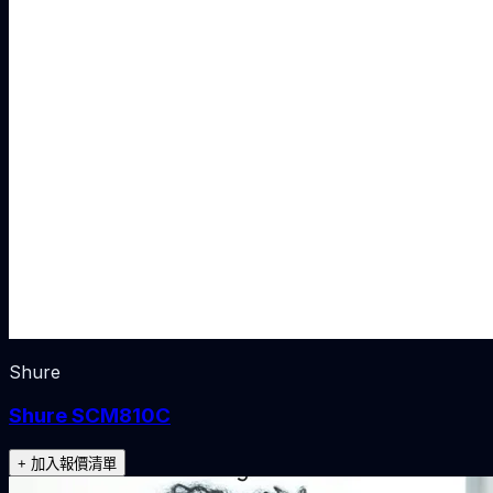
Shure
Shure SCM810C
+ 加入報價清單