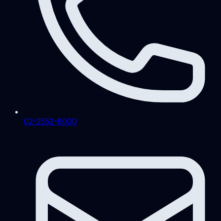
02-2552-8000