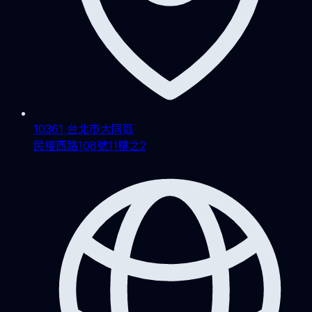
10361 台北市大同區
民權西路108號11樓之2