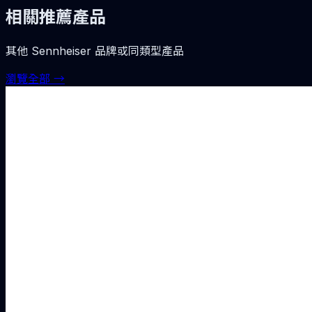
相關推薦產品
其他
Sennheiser
品牌或同類型產品
瀏覽全部 →