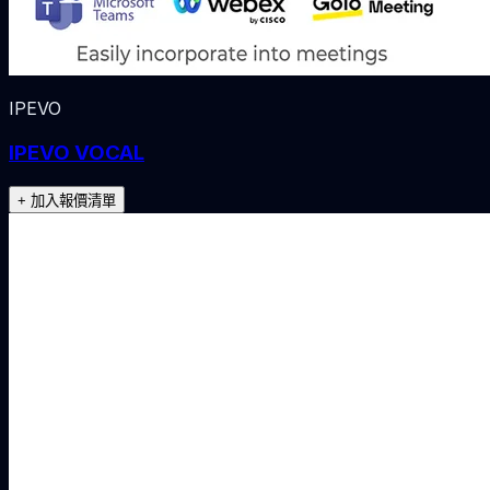
IPEVO
IPEVO VOCAL
+ 加入報價清單