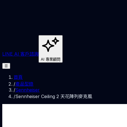
LINE AI 客戶諮詢
AI 專業顧問
☰
首頁
/
產品型錄
/
Sennheiser
/
Sennheiser Ceiling 2 天花陣列麥克風