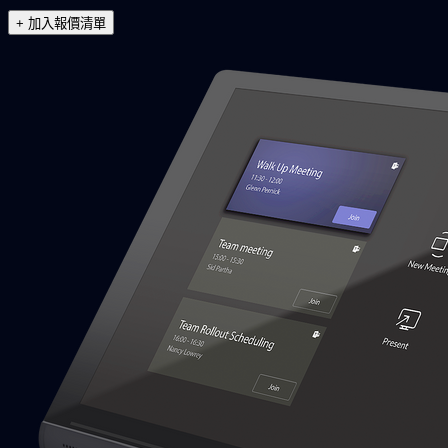
+ 加入報價清單