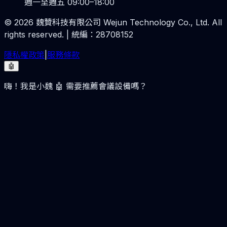
週一至週五 09:00–18:00
©
2026
魏贊科技有限公司 Wejun Technology Co., Ltd. All
rights reserved. | 統編：28708152
隱私權政策
|
服務條款
🤖
嗨！我是小魏 🤖 需要推薦會議設備嗎？