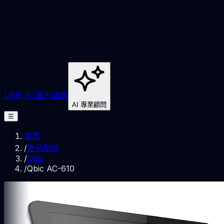
LINE AI 客戶諮詢
AI 專業顧問
☰
首頁
/
產品型錄
/
Qbic
/
Qbic AC-610