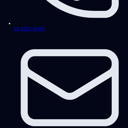
02-2552-8000