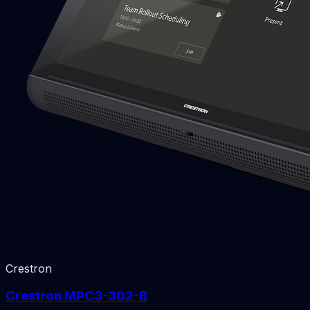
Crestron
Crestron MPC3-302-B