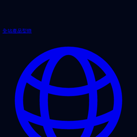
全站產品型錄