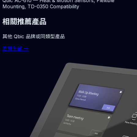
Qbic AC-610 — Heat & Motion Sensors, Flexible
Mounting, TD-0350 Compatibility
相關推薦產品
其他
Qbic
品牌或同類型產品
瀏覽全部 →