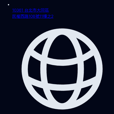
10361 台北市大同區
民權西路108號11樓之2