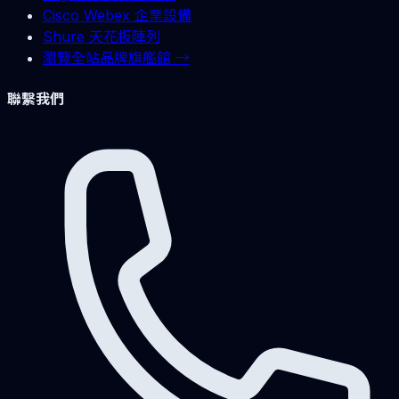
Cisco Webex 企業設備
Shure 天花板陣列
瀏覽全站品牌旗艦館 →
聯繫我們