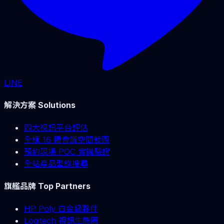
LINE
解決方案 Solutions
四大視訊平台評估
全棟 16 種會議空間藍圖
預約現場 POC 實機驗證
全站產品型錄搜尋
旗艦品牌 Top Partners
HP Poly 白金級夥伴
Logitech 視訊生態圈