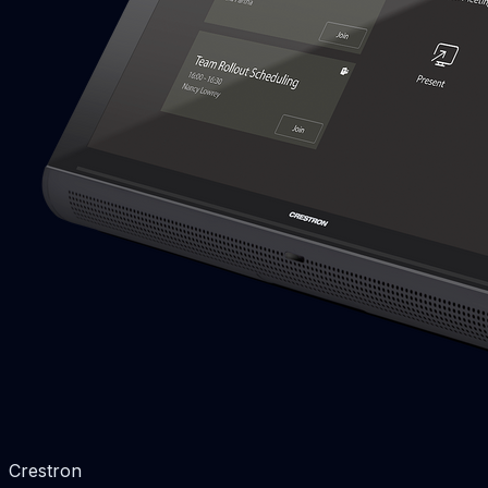
Crestron