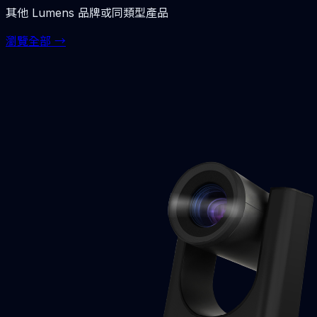
其他
Lumens
品牌或同類型產品
瀏覽全部 →