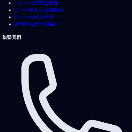
Logitech 視訊生態圈
Cisco Webex 企業設備
Shure 天花板陣列
瀏覽全站品牌旗艦館 →
聯繫我們