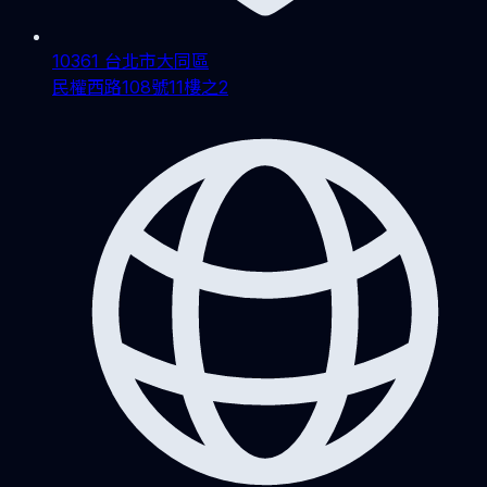
10361 台北市大同區
民權西路108號11樓之2