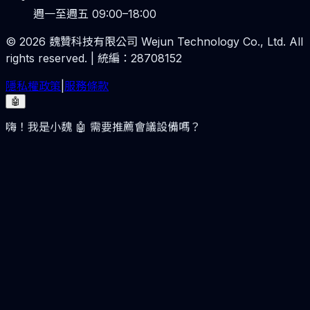
週一至週五 09:00–18:00
©
2026
魏贊科技有限公司 Wejun Technology Co., Ltd. All
rights reserved. | 統編：28708152
隱私權政策
|
服務條款
🤖
嗨！我是小魏 🤖 需要推薦會議設備嗎？