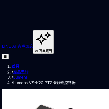
LINE AI 客戶諮詢
AI 專業顧問
☰
首頁
/
產品型錄
/
Lumens
/
Lumens VS-K20 PTZ攝影機控制器