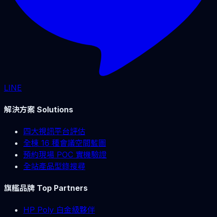
LINE
解決方案 Solutions
四大視訊平台評估
全棟 16 種會議空間藍圖
預約現場 POC 實機驗證
全站產品型錄搜尋
旗艦品牌 Top Partners
HP Poly 白金級夥伴