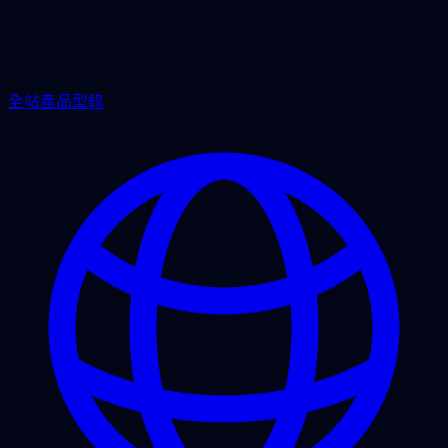
全站產品型錄