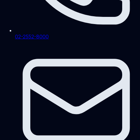
02-2552-8000