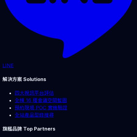
LINE
解決方案 Solutions
四大視訊平台評估
全棟 16 種會議空間藍圖
預約現場 POC 實機驗證
全站產品型錄搜尋
旗艦品牌 Top Partners