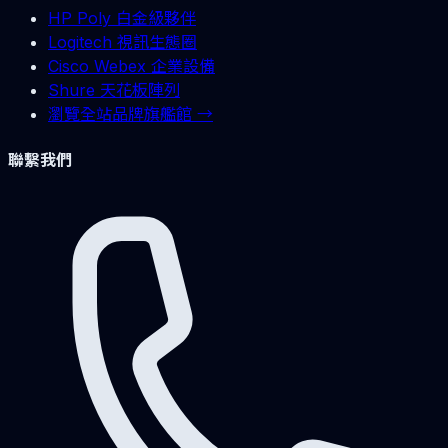
HP Poly 白金級夥伴
Logitech 視訊生態圈
Cisco Webex 企業設備
Shure 天花板陣列
瀏覽全站品牌旗艦館 →
聯繫我們