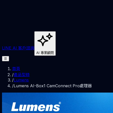
LINE AI 客戶諮詢
AI 專業顧問
☰
首頁
/
產品型錄
/
Lumens
/
Lumens AI-Box1 CamConnect Pro處理器