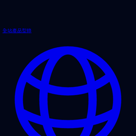
全站產品型錄