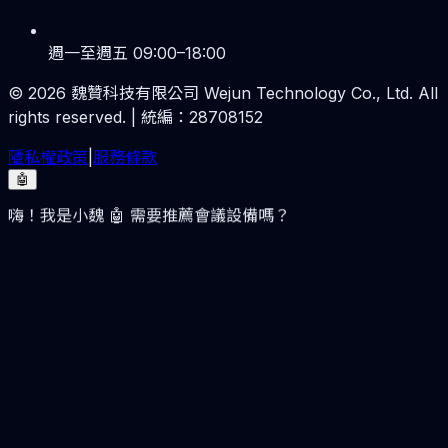
週一至週五 09:00–18:00
©
2026
魏贊科技有限公司 Wejun Technology Co., Ltd. All
rights reserved. | 統編：28708152
隱私權政策
|
服務條款
🤖
嗨！我是小魏 🤖 需要推薦會議設備嗎？