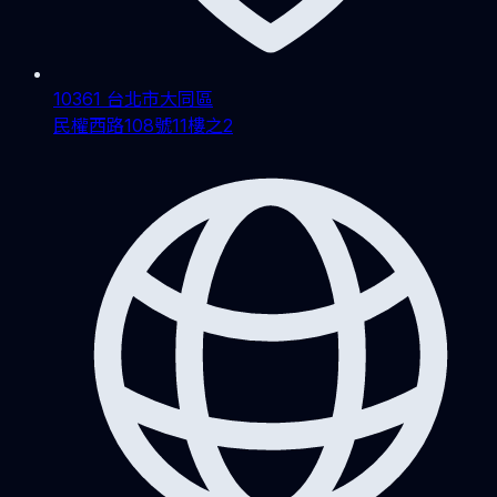
10361 台北市大同區
民權西路108號11樓之2