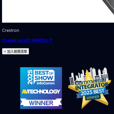
Crestron
Crestron UC-MM30-T
+ 加入報價清單