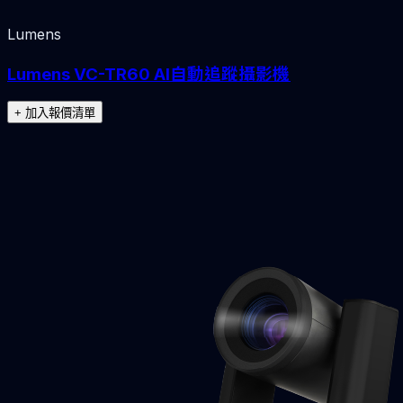
Lumens
Lumens VC-TR60 AI自動追蹤攝影機
+ 加入報價清單