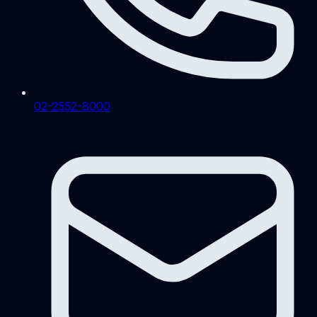
02-2552-8000