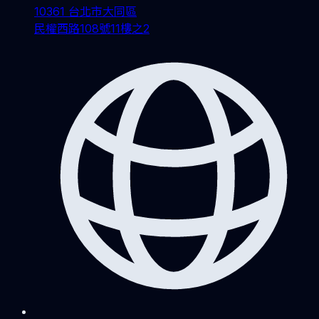
10361 台北市大同區
民權西路108號11樓之2