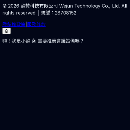
©
2026
魏贊科技有限公司 Wejun Technology Co., Ltd. All
rights reserved. | 統編：28708152
隱私權政策
|
服務條款
🤖
嗨！我是小魏 🤖 需要推薦會議設備嗎？