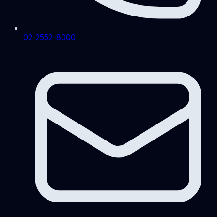
02-2552-8000