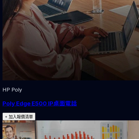
HP Poly
Poly Edge E500 IP桌面電話
+ 加入報價清單