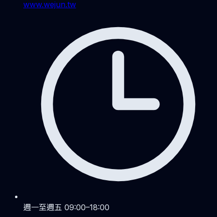
www.wejun.tw
週一至週五 09:00–18:00