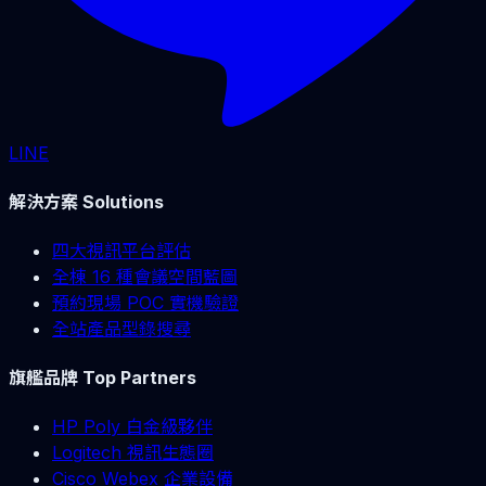
LINE
解決方案 Solutions
四大視訊平台評估
全棟 16 種會議空間藍圖
預約現場 POC 實機驗證
全站產品型錄搜尋
旗艦品牌 Top Partners
HP Poly 白金級夥伴
Logitech 視訊生態圈
Cisco Webex 企業設備