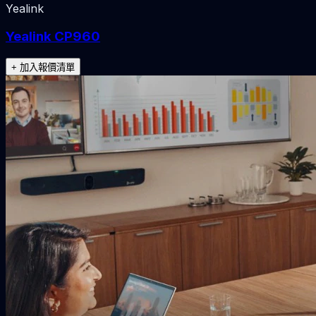
Yealink
Yealink CP960
+ 加入報價清單