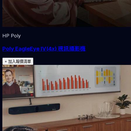
HP Poly
Poly EagleEye IV(4x) 視訊攝影機
+ 加入報價清單