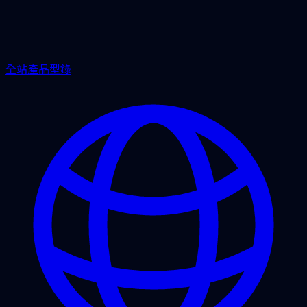
全站產品型錄