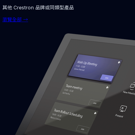
其他
Crestron
品牌或同類型產品
瀏覽全部 →