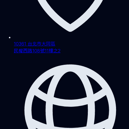
10361 台北市大同區
民權西路108號11樓之2