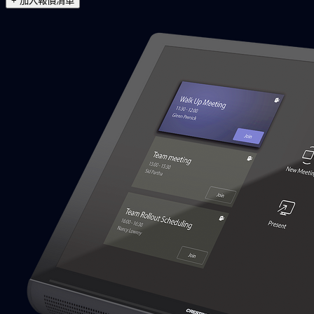
+ 加入報價清單