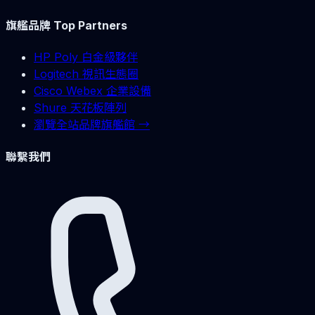
旗艦品牌 Top Partners
HP Poly 白金級夥伴
Logitech 視訊生態圈
Cisco Webex 企業設備
Shure 天花板陣列
瀏覽全站品牌旗艦館 →
聯繫我們