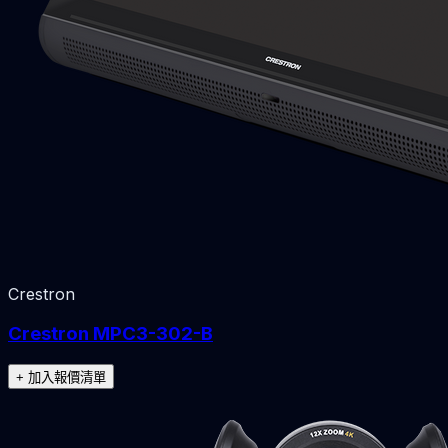
Crestron
Crestron MPC3-302-B
+ 加入報價清單