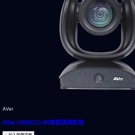
AVer
AVer CAM570 4K雙鏡頭攝影機