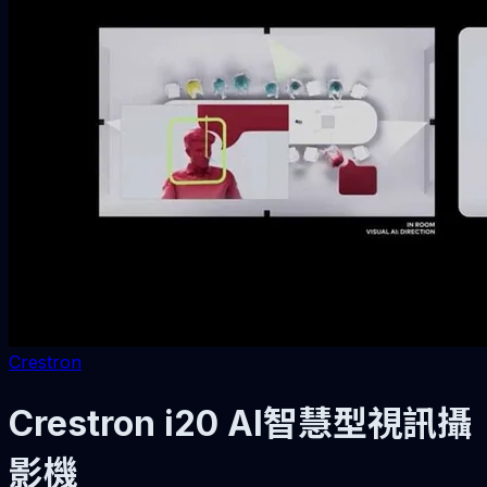
Crestron
Crestron i20 AI智慧型視訊攝
影機