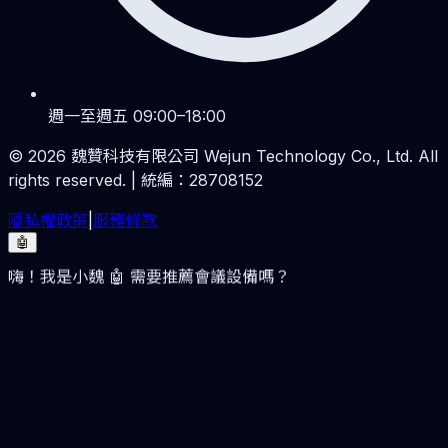
週一至週五 09:00–18:00
©
2026
魏贊科技有限公司 Wejun Technology Co., Ltd. All
rights reserved. | 統編：28708152
隱私權政策
|
服務條款
🤖
嗨！我是小魏 🤖 需要推薦會議設備嗎？