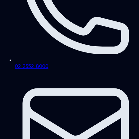
02-2552-8000