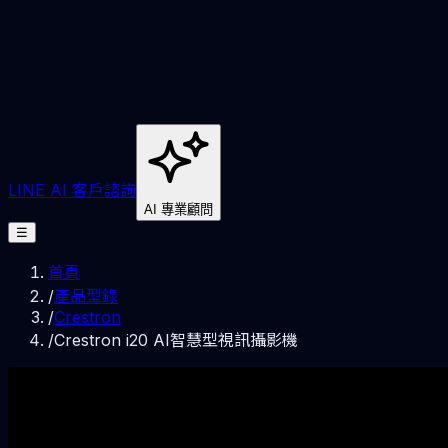
LINE AI 客戶諮詢
AI 專業顧問
☰
首頁
/
產品型錄
/
Crestron
/
Crestron i20 AI智慧型視訊攝影機