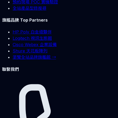
預約現場 POC 實機驗證
全站產品型錄搜尋
旗艦品牌 Top Partners
HP Poly 白金級夥伴
Logitech 視訊生態圈
Cisco Webex 企業設備
Shure 天花板陣列
瀏覽全站品牌旗艦館 →
聯繫我們