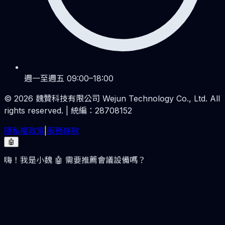
週一至週五 09:00–18:00
©
2026
魏贊科技有限公司 Wejun Technology Co., Ltd. All
rights reserved. | 統編：28708152
隱私權政策
|
服務條款
🤖
嗨！我是小魏 🤖 需要推薦會議設備嗎？