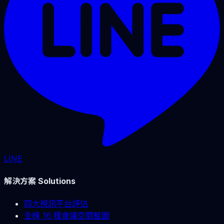
LINE
解決方案 Solutions
四大視訊平台評估
全棟 16 種會議空間藍圖