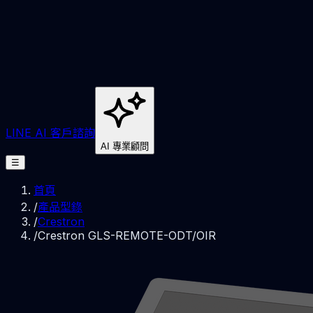
LINE AI 客戶諮詢
AI 專業顧問
☰
首頁
/
產品型錄
/
Crestron
/
Crestron GLS-REMOTE-ODT/OIR