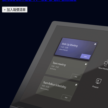
+ 加入報價清單