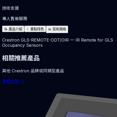
技術支援
專人售後服務
📝
產品介紹
✨
重點特色
📊
技術規格
Crestron GLS-REMOTE-ODT/OIR — IR Remote for GLS
Occupancy Sensors
相關推薦產品
其他
Crestron
品牌或同類型產品
瀏覽全部 →