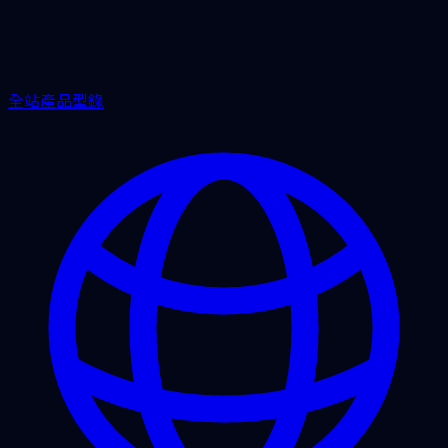
全站產品型錄