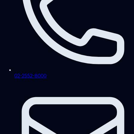
02-2552-8000