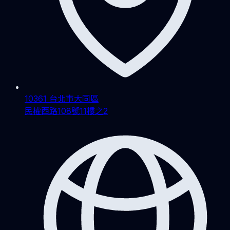
10361 台北市大同區
民權西路108號11樓之2