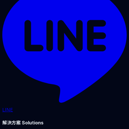
LINE
解決方案 Solutions