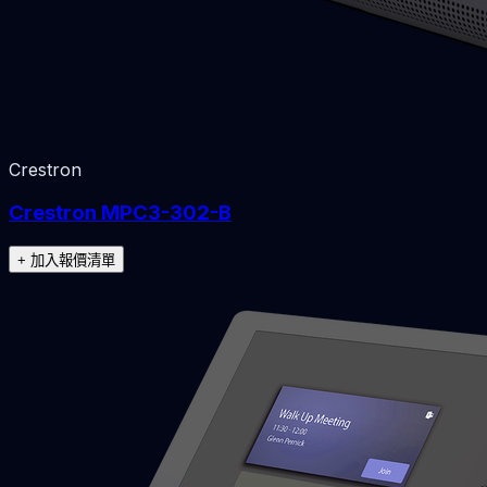
Crestron
Crestron MPC3-302-B
+ 加入報價清單