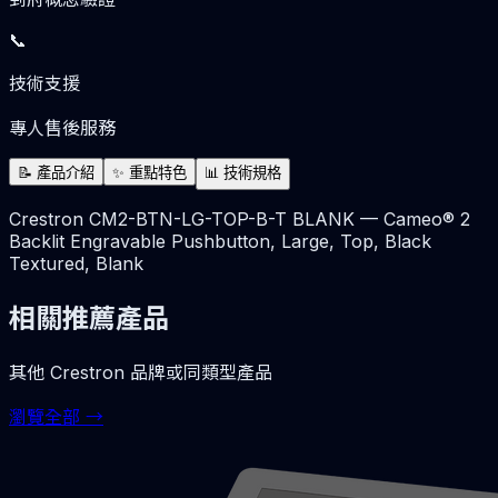
📞
技術支援
專人售後服務
📝
產品介紹
✨
重點特色
📊
技術規格
Crestron CM2-BTN-LG-TOP-B-T BLANK — Cameo® 2
Backlit Engravable Pushbutton, Large, Top, Black
Textured, Blank
相關推薦產品
其他
Crestron
品牌或同類型產品
瀏覽全部 →