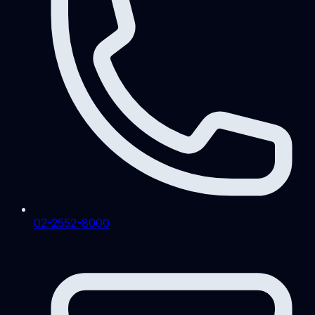
02-2552-8000