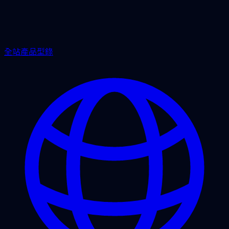
全站產品型錄