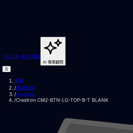
LINE AI 客戶諮詢
AI 專業顧問
☰
首頁
/
產品型錄
/
Crestron
/
Crestron CM2-BTN-LG-TOP-B-T BLANK