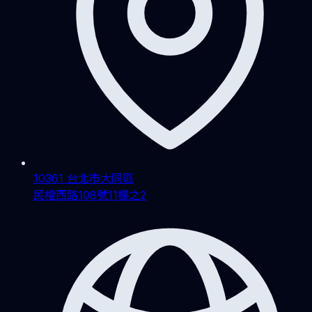
10361 台北市大同區
民權西路108號11樓之2