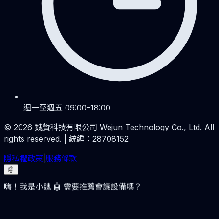
週一至週五 09:00–18:00
©
2026
魏贊科技有限公司 Wejun Technology Co., Ltd. All
rights reserved. | 統編：28708152
隱私權政策
|
服務條款
🤖
嗨！我是小魏 🤖 需要推薦會議設備嗎？