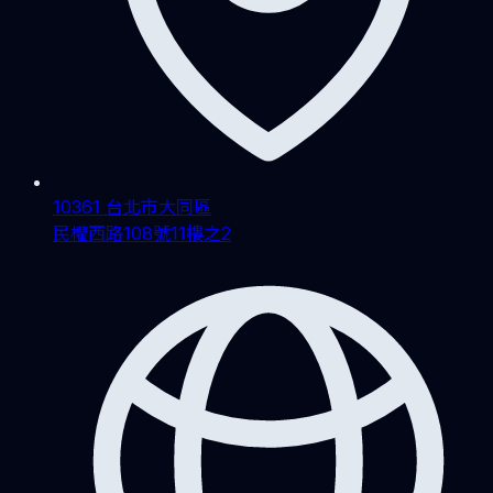
10361 台北市大同區
民權西路108號11樓之2