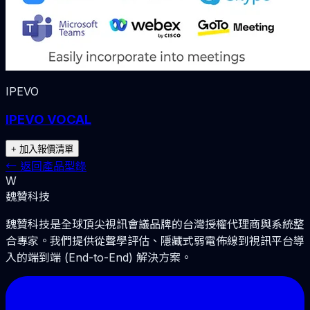
IPEVO
IPEVO VOCAL
+ 加入報價清單
←
返回產品型錄
W
魏贊科技
魏贊科技是全球頂尖視訊會議品牌的台灣授權代理商與系統整
合專家。我們提供從聲學評估、隱藏式弱電佈線到視訊平台導
入的端到端 (End-to-End) 解決方案。