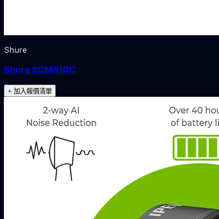
Shure
Shure SCM810C
+ 加入報價清單