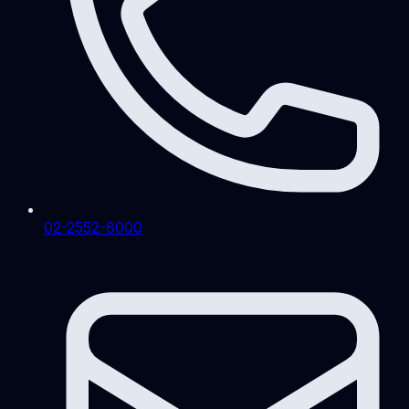
02-2552-8000