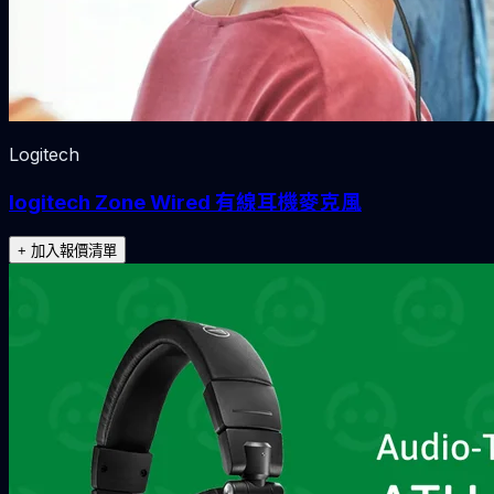
Logitech
logitech Zone Wired 有線耳機麥克風
+ 加入報價清單