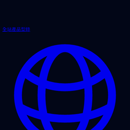
全站產品型錄