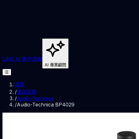
LINE AI 客戶諮詢
AI 專業顧問
☰
首頁
/
產品型錄
/
Audio-Technica
/
Audio-Technica BP4029