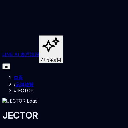
LINE AI 客戶諮詢
AI 專業顧問
☰
首頁
/
品牌總覽
/
JECTOR
JECTOR