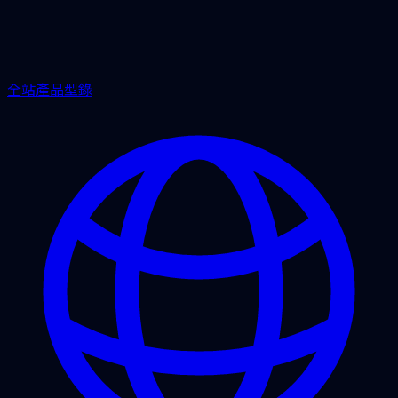
全站產品型錄