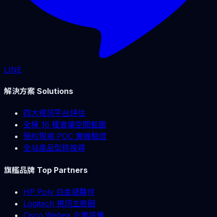
LINE
解決方案 Solutions
四大視訊平台評估
全棟 16 種會議空間藍圖
預約現場 POC 實機驗證
全站產品型錄搜尋
旗艦品牌 Top Partners
HP Poly 白金級夥伴
Logitech 視訊生態圈
Cisco Webex 企業設備