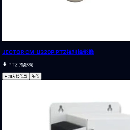
JECTOR CM-U220P PTZ視訊攝影機
🎥
PTZ 攝影機
+ 加入報價單
詢價