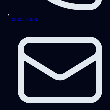
02-2552-8000