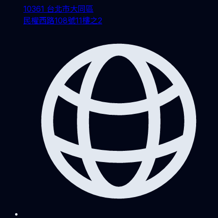
10361 台北市大同區
民權西路108號11樓之2